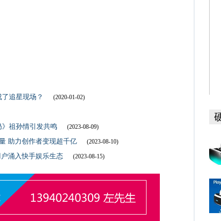
成了追星现场？
(2020-01-02)
奶》祖孙情引发共鸣
(2023-08-09)
流量 助力创作者变现超千亿
(2023-08-10)
活用户涌入快手娱乐生态
(2023-08-15)