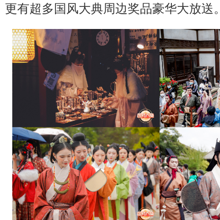
更有超多国风大典周边奖品豪华大放送