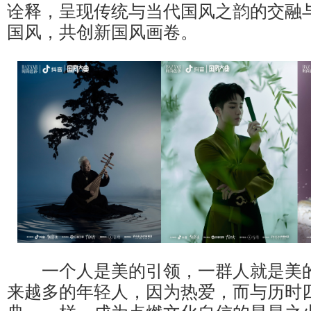
诠释，呈现传统与当代国风之韵的交融
国风，共创新国风画卷。
一个人是美的引领，一群人就是美的
来越多的年轻人，因为热爱，而与历时