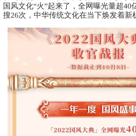
国风文化“火”起来了，全网曝光量超4
搜26次，中华传统文化在当下焕发着新