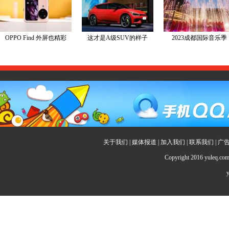
关于我们
|
媒体报道
|
加入我们
|
联系我们
|
广
Copyright 2016 yuleq.c