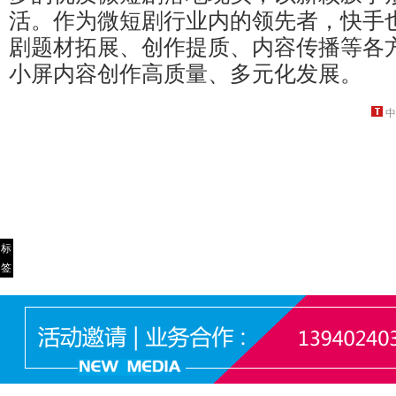
活。作为微短剧行业内的领先者，快手
剧题材拓展、创作提质、内容传播等各
小屏内容创作高质量、多元化发展。
中
标
签