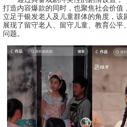
打造内容爆款的同时，也聚焦社会价值
立足于银发老人及儿童群体的角度，该
展现了留守老人、留守儿童、教育公平
问题。