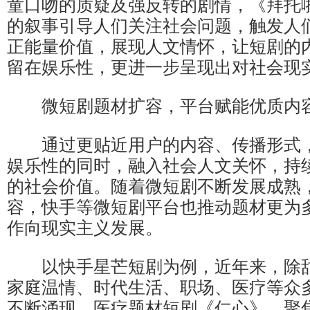
童口吻的质疑及强反转的剧情，《拜托
的叙事引导人们关注社会问题，触发人
正能量价值，展现人文情怀，让短剧的
留在娱乐性，更进一步呈现出对社会现
微短剧题材扩容，平台赋能优质内
通过更贴近用户的内容、传播形式，
娱乐性的同时，融入社会人文关怀，持
的社会价值。随着微短剧不断发展成熟
容，快手等微短剧平台也推动题材更为
作向现实主义发展。
以快手星芒短剧为例，近年来，除甜
家庭温情、时代生活、职场、医疗等众
不断涌现。医疗题材短剧《仁心》、聚