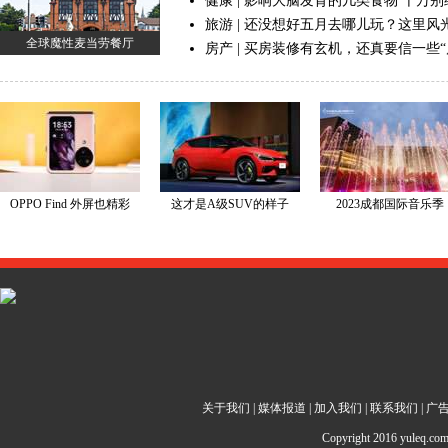
关于我们
|
媒体报道
|
加入我们
|
联系我们
|
广
Copyright 2016 yuleq.c