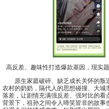
高反差、趣味性打造爆款基因，现实
原生家庭破碎、缺乏成长关怀的叛逆
农村的奶奶，隔代人的思想碰撞、大城
落差，让剧情充满强反差、强对比的看
背景下，祖孙之间令人啼笑皆非的故事