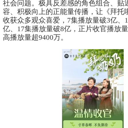
社会问题。极具反差感的角色组合、贴
容、积极向上的正能量传播，让《拜托
收获众多观众喜爱，7集播放量破3亿、1
亿、17集播放量破8亿，正片收官播放量
高播放量超9400万。