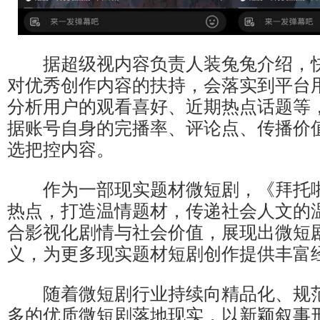
据超级视内容负责人装兔兔介绍，快
对优秀创作内容的扶持，会落实到平台
分析用户的观看喜好、近期热点话题等
据账号自身的完播率、评论点、传播价
选把控内容。
作为一部现实题材微短剧，《拜托啦
热点，打造温情题材，传递社会人文的
合影视化剧情与社会价值，展现出微短
义，为更多现实题材短剧创作提供丰富
随着微短剧行业持续向精品化、规范
多的优质微短剧落地现实，以新颖叙事