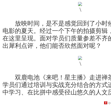
放映时间，是不是感觉回到了小时候
电影的夏天。经过一个下午的拍摄剪辑
在这里呈现。面对学员们质量参差不齐
出犀利点评，他们能否欣然面对呢？
双鹿电池《来吧！星主播》走进禅茶
学员们通过培训与实战充分结合的方式
中学习、在比拼中感受径山悠久的人文
中