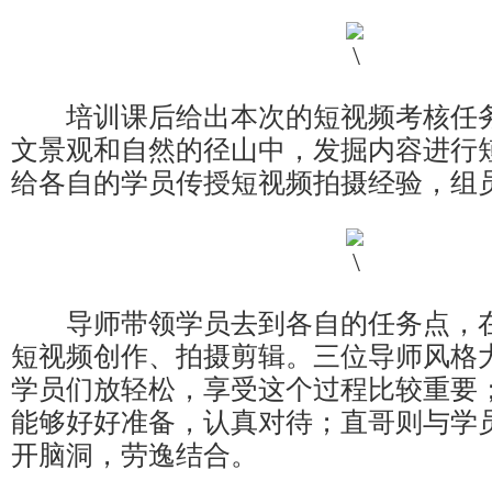
培训课后给出本次的短视频考核任务
文景观和自然的径山中，发掘内容进行
给各自的学员传授短视频拍摄经验，组
导师带领学员去到各自的任务点，在
短视频创作、拍摄剪辑。三位导师风格
学员们放轻松，享受这个过程比较重要
能够好好准备，认真对待；直哥则与学
开脑洞，劳逸结合。