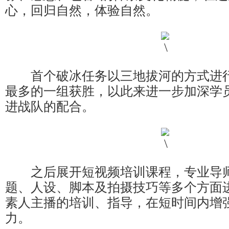
心，回归自然，体验自然。
首个破冰任务以三地拔河的方式进行
最多的一组获胜，以此来进一步加深学
进战队的配合。
之后展开短视频培训课程，专业导师
题、人设、脚本及拍摄技巧等多个方面
素人主播的培训、指导，在短时间内增
力。