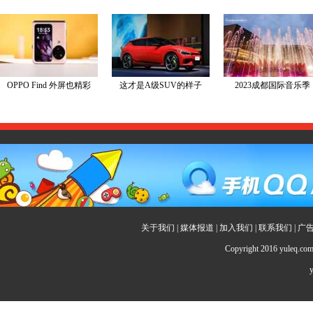
关于我们
|
媒体报道
|
加入我们
|
联系我们
|
广
Copyright 2016 yuleq.c