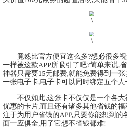
竟然比官方便宜这么多?想必很多视频
一样被这款APP所吸引了吧?简单来说,
神器只需要15元邮费,就能免费得到一
一张电子卡,电子卡可以同时绑定五个人
不仅如此,这张卡不仅仅是一个各大
优惠的卡片,而且还有诸多其他省钱的福
注于为用户省钱的APP,只要你能想到
面一应俱全,用了它想不省钱都难!